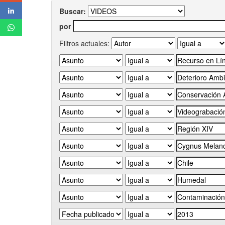
Buscar:
por
Filtros actuales: