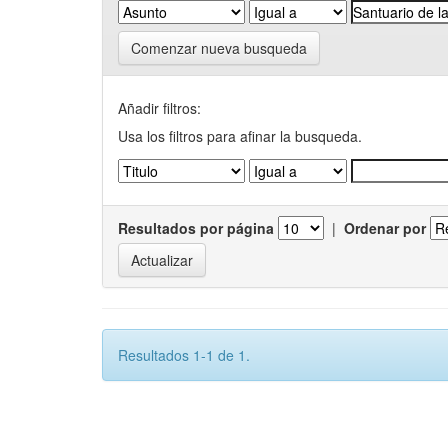
Comenzar nueva busqueda
Añadir filtros:
Usa los filtros para afinar la busqueda.
Resultados por página
|
Ordenar por
Resultados 1-1 de 1.