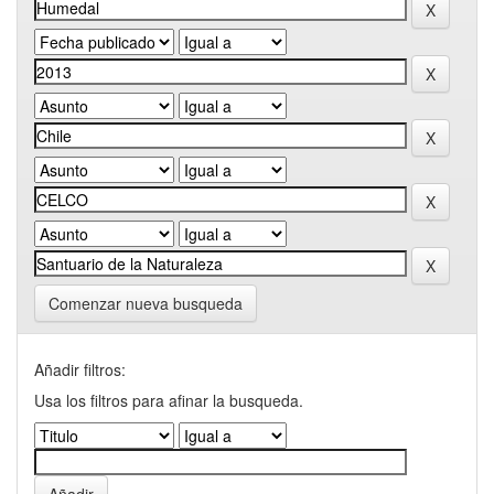
Comenzar nueva busqueda
Añadir filtros:
Usa los filtros para afinar la busqueda.