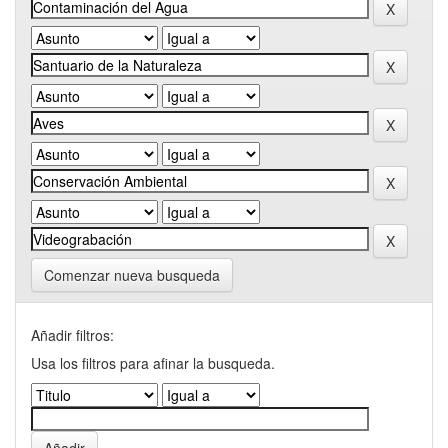
Comenzar nueva busqueda
Añadir filtros:
Usa los filtros para afinar la busqueda.