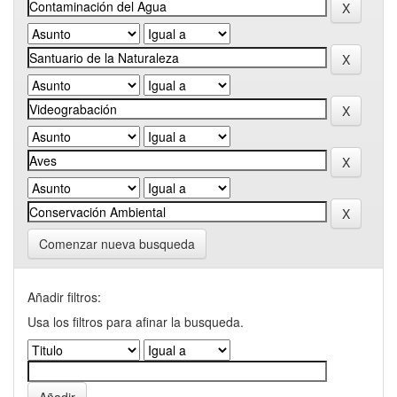
Comenzar nueva busqueda
Añadir filtros:
Usa los filtros para afinar la busqueda.