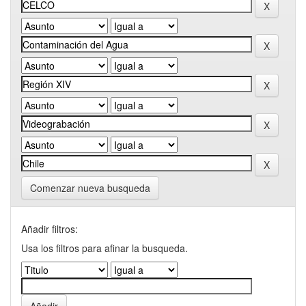
Comenzar nueva busqueda
Añadir filtros:
Usa los filtros para afinar la busqueda.