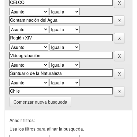
Comenzar nueva busqueda
Añadir filtros:
Usa los filtros para afinar la busqueda.