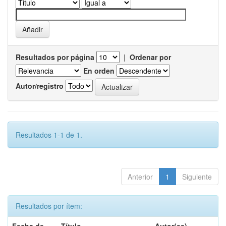
Resultados por página
|
Ordenar por
En orden
Autor/registro
Resultados 1-1 de 1.
Anterior
1
Siguiente
Resultados por ítem: