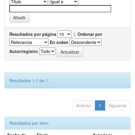
Resultados por página
|
Ordenar por
En orden
Autor/registro
Resultados 1-1 de 1.
Anterior
1
Siguiente
Resultados por ítem: