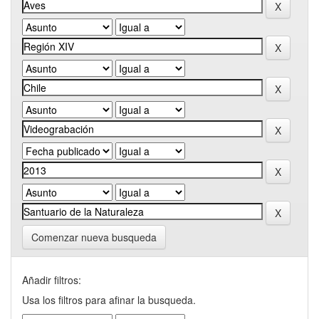
Comenzar nueva busqueda
Añadir filtros:
Usa los filtros para afinar la busqueda.