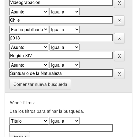
Comenzar nueva busqueda
Añadir filtros:
Usa los filtros para afinar la busqueda.