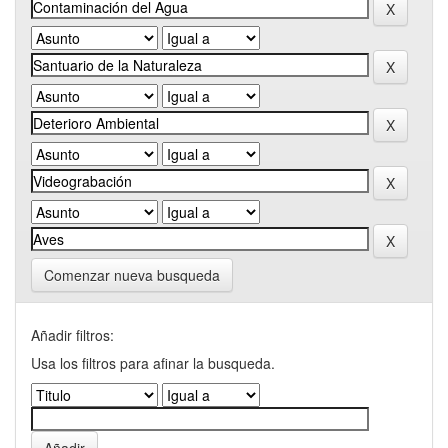
Comenzar nueva busqueda
Añadir filtros:
Usa los filtros para afinar la busqueda.