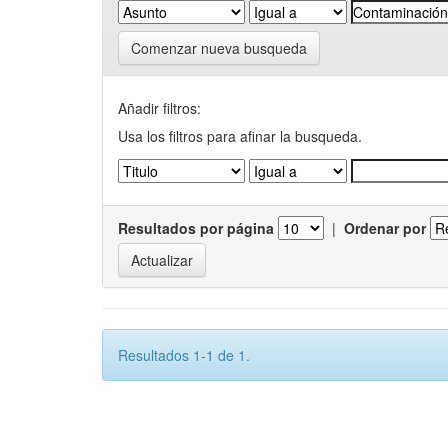
Comenzar nueva busqueda
Añadir filtros:
Usa los filtros para afinar la busqueda.
Resultados por página
|
Ordenar por
Resultados 1-1 de 1.