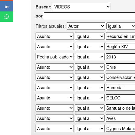
Buscar:
por
Filtros actuales: