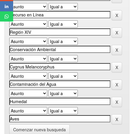
Comenzar nueva busqueda