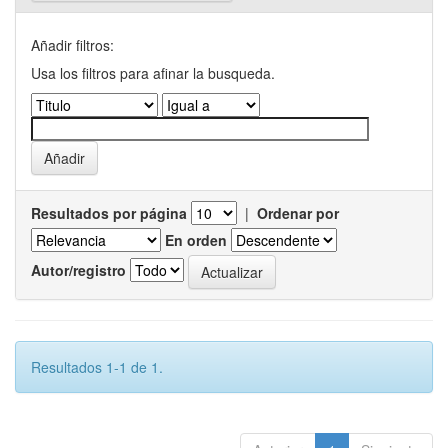
Añadir filtros:
Usa los filtros para afinar la busqueda.
Resultados por página
|
Ordenar por
En orden
Autor/registro
Resultados 1-1 de 1.