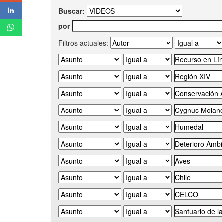
Buscar:
por
Filtros actuales: