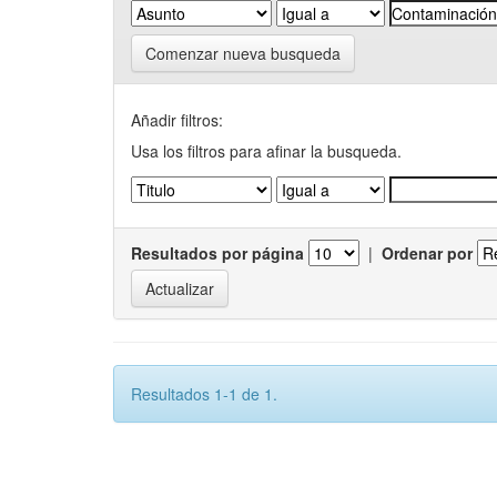
Comenzar nueva busqueda
Añadir filtros:
Usa los filtros para afinar la busqueda.
Resultados por página
|
Ordenar por
Resultados 1-1 de 1.