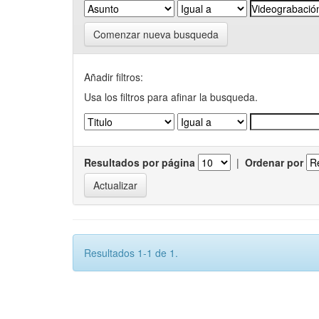
Comenzar nueva busqueda
Añadir filtros:
Usa los filtros para afinar la busqueda.
Resultados por página
|
Ordenar por
Resultados 1-1 de 1.