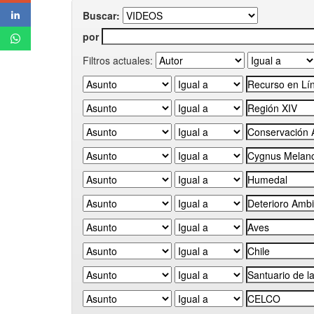
Buscar:
por
Filtros actuales: