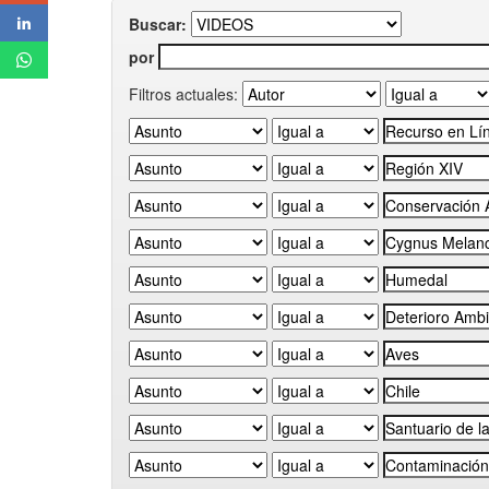
Buscar:
por
Filtros actuales: