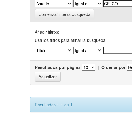
Comenzar nueva busqueda
Añadir filtros:
Usa los filtros para afinar la busqueda.
Resultados por página
|
Ordenar por
Resultados 1-1 de 1.