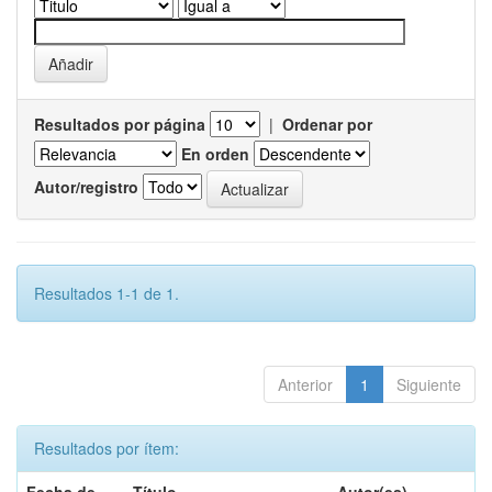
Resultados por página
|
Ordenar por
En orden
Autor/registro
Resultados 1-1 de 1.
Anterior
1
Siguiente
Resultados por ítem: