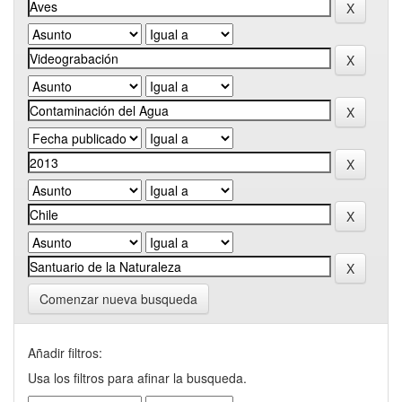
Comenzar nueva busqueda
Añadir filtros:
Usa los filtros para afinar la busqueda.