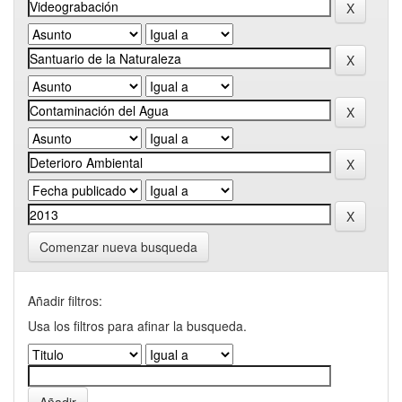
Comenzar nueva busqueda
Añadir filtros:
Usa los filtros para afinar la busqueda.