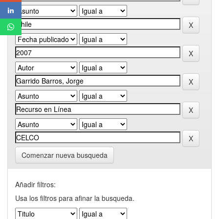
Comenzar nueva busqueda
Añadir filtros:
Usa los filtros para afinar la busqueda.