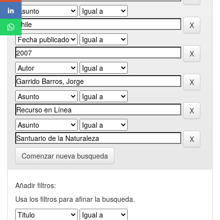
Comenzar nueva busqueda
Añadir filtros:
Usa los filtros para afinar la busqueda.