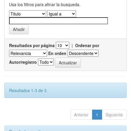
Usa los filtros para afinar la busqueda.
Resultados por página
|
Ordenar por
En orden
Autor/registro
Resultados 1-3 de 3.
Anterior
1
Siguiente