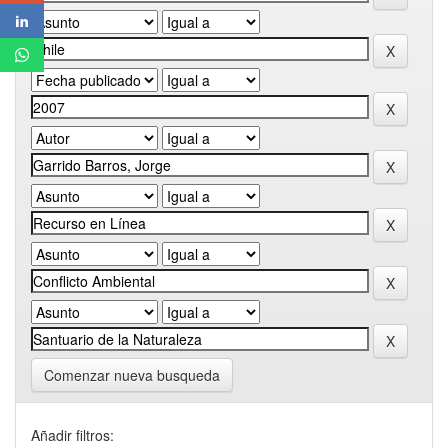
Comenzar nueva busqueda
Añadir filtros: