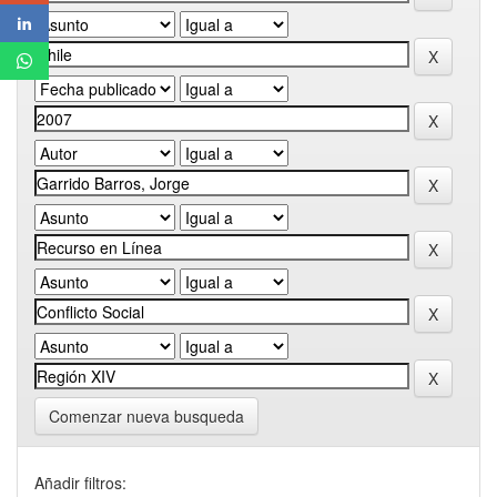
Comenzar nueva busqueda
Añadir filtros: