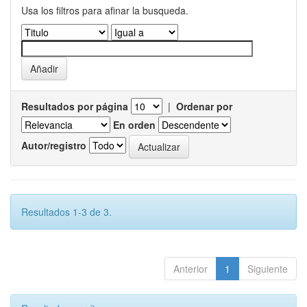
Usa los filtros para afinar la busqueda.
Resultados por página
|
Ordenar por
En orden
Autor/registro
Resultados 1-3 de 3.
Anterior
1
Siguiente