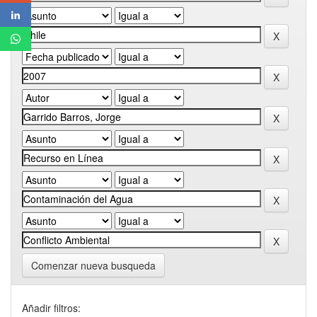
Comenzar nueva busqueda
Añadir filtros: