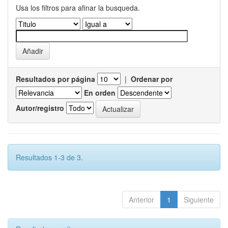
Usa los filtros para afinar la busqueda.
Resultados por página
|
Ordenar por
En orden
Autor/registro
Resultados 1-3 de 3.
Anterior
1
Siguiente