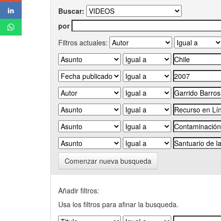
Buscar:
por
Filtros actuales:
Comenzar nueva busqueda
Añadir filtros:
Usa los filtros para afinar la busqueda.