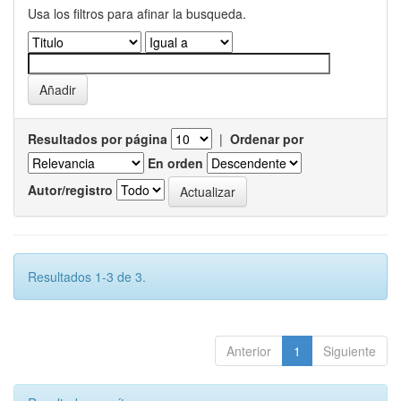
Usa los filtros para afinar la busqueda.
Resultados por página
|
Ordenar por
En orden
Autor/registro
Resultados 1-3 de 3.
Anterior
1
Siguiente