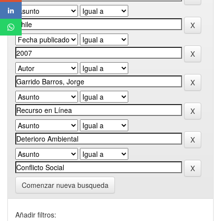
Comenzar nueva busqueda
Añadir filtros: