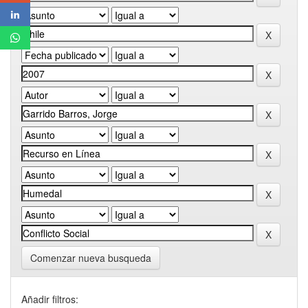
Comenzar nueva busqueda
Añadir filtros: