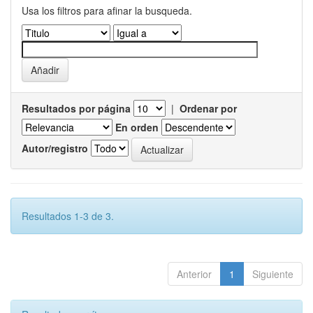
Usa los filtros para afinar la busqueda.
Resultados por página
|
Ordenar por
En orden
Autor/registro
Resultados 1-3 de 3.
Anterior
1
Siguiente