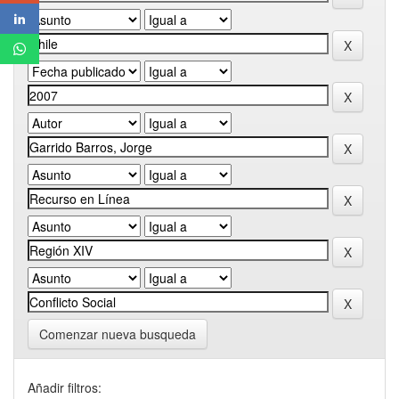
Comenzar nueva busqueda
Añadir filtros: