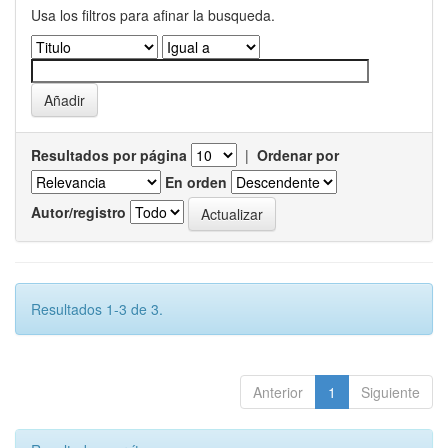
Usa los filtros para afinar la busqueda.
Resultados por página
|
Ordenar por
En orden
Autor/registro
Resultados 1-3 de 3.
Anterior
1
Siguiente