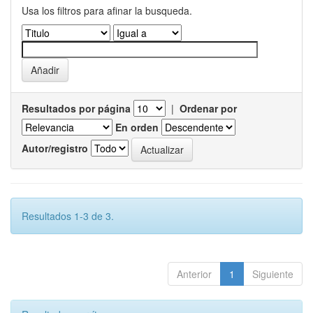
Usa los filtros para afinar la busqueda.
Resultados por página
|
Ordenar por
En orden
Autor/registro
Resultados 1-3 de 3.
Anterior
1
Siguiente