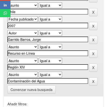
Comenzar nueva busqueda
Añadir filtros: