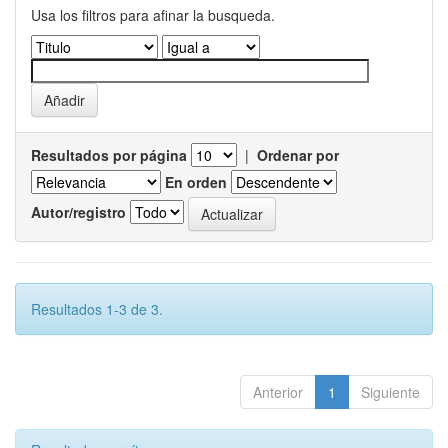
Usa los filtros para afinar la busqueda.
Resultados por página
|
Ordenar por
En orden
Autor/registro
Resultados 1-3 de 3.
Anterior
1
Siguiente