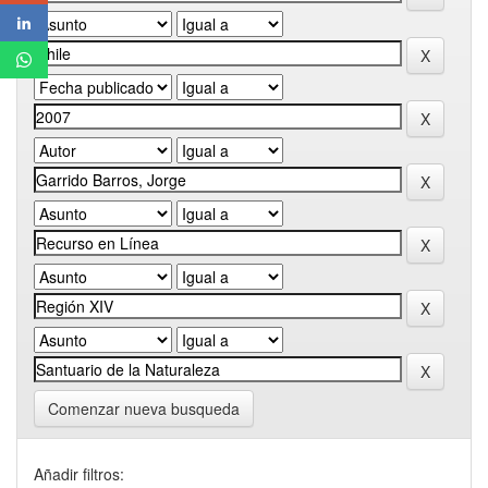
Comenzar nueva busqueda
Añadir filtros: