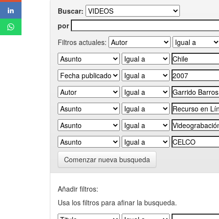
Buscar:
por
Filtros actuales:
Comenzar nueva busqueda
Añadir filtros:
Usa los filtros para afinar la busqueda.