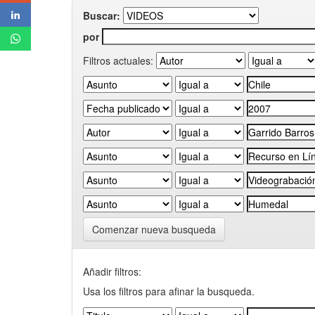
Buscar:
por
Filtros actuales:
Comenzar nueva busqueda
Añadir filtros:
Usa los filtros para afinar la busqueda.