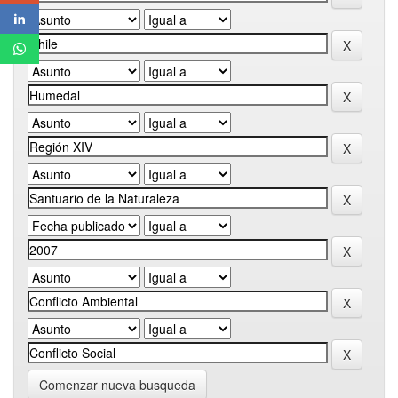
Comenzar nueva busqueda