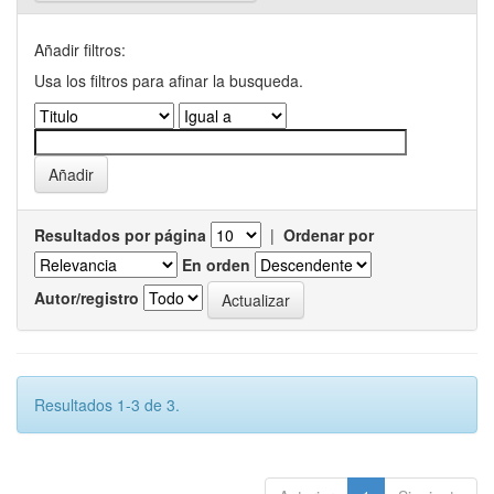
Añadir filtros:
Usa los filtros para afinar la busqueda.
Resultados por página
|
Ordenar por
En orden
Autor/registro
Resultados 1-3 de 3.