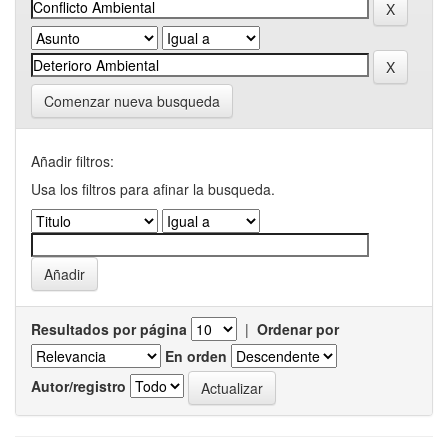
Comenzar nueva busqueda
Añadir filtros:
Usa los filtros para afinar la busqueda.
Resultados por página
|
Ordenar por
En orden
Autor/registro