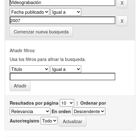
Comenzar nueva busqueda
Añadir filtros:
Usa los filtros para afinar la busqueda.
Resultados por página
|
Ordenar por
En orden
Autor/registro