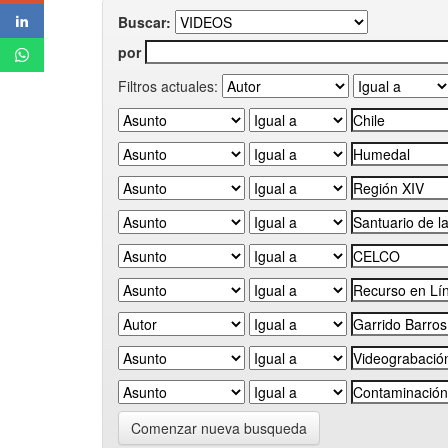
Buscar:
por
Filtros actuales:
Comenzar nueva busqueda