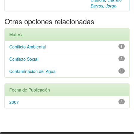
Barros, Jorge
Otras opciones relacionadas
Materia
Conflicto Ambiental
3
Conflicto Social
3
Contaminación del Agua
3
Fecha de Publicación
2007
3