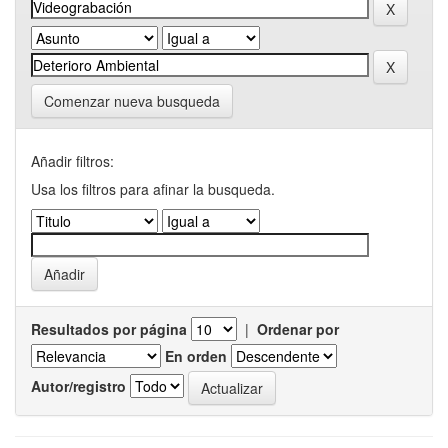
Comenzar nueva busqueda
Añadir filtros:
Usa los filtros para afinar la busqueda.
Resultados por página
|
Ordenar por
En orden
Autor/registro