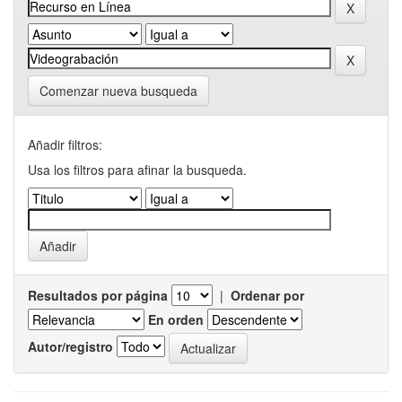
Comenzar nueva busqueda
Añadir filtros:
Usa los filtros para afinar la busqueda.
Resultados por página
|
Ordenar por
En orden
Autor/registro