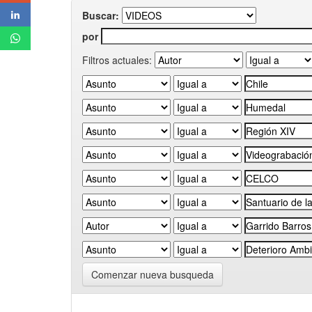
Buscar:
por
Filtros actuales:
Comenzar nueva busqueda