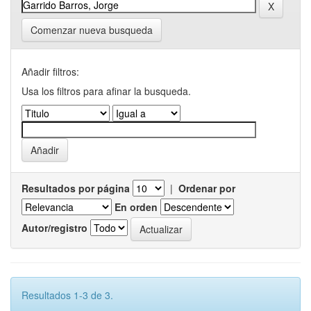
Comenzar nueva busqueda
Añadir filtros:
Usa los filtros para afinar la busqueda.
Resultados por página
|
Ordenar por
En orden
Autor/registro
Resultados 1-3 de 3.