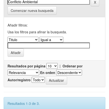
Comenzar nueva busqueda
Añadir filtros:
Usa los filtros para afinar la busqueda.
Resultados por página
|
Ordenar por
En orden
Autor/registro
Resultados 1-3 de 3.