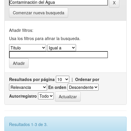
Comenzar nueva busqueda
Añadir filtros:
Usa los filtros para afinar la busqueda.
Resultados por página
|
Ordenar por
En orden
Autor/registro
Resultados 1-3 de 3.