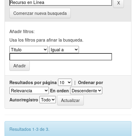
Comenzar nueva busqueda
Añadir filtros:
Usa los filtros para afinar la busqueda.
Resultados por página
|
Ordenar por
En orden
Autor/registro
Resultados 1-3 de 3.