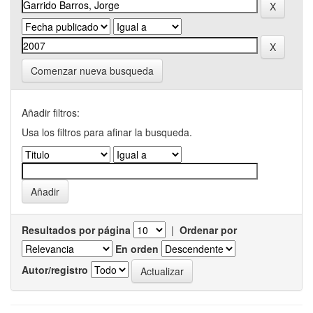
Comenzar nueva busqueda
Añadir filtros:
Usa los filtros para afinar la busqueda.
Resultados por página
|
Ordenar por
En orden
Autor/registro