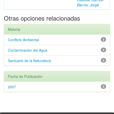
Barros, Jorge
Otras opciones relacionadas
Materia
Conflicto Ambiental
3
Contaminación del Agua
3
Santuario de la Naturaleza
3
Fecha de Publicación
2007
3