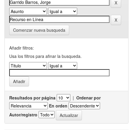
Comenzar nueva busqueda
Añadir filtros:
Usa los filtros para afinar la busqueda.
Resultados por página
|
Ordenar por
En orden
Autor/registro