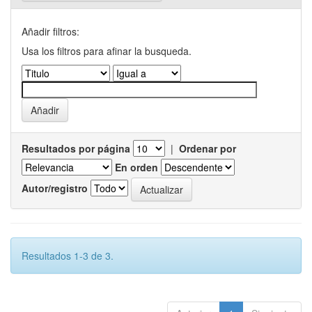
Añadir filtros:
Usa los filtros para afinar la busqueda.
Resultados por página
|
Ordenar por
En orden
Autor/registro
Resultados 1-3 de 3.