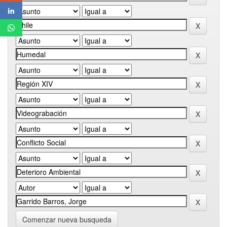
Comenzar nueva busqueda