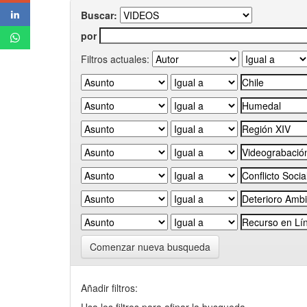
Buscar:
por
Filtros actuales:
Comenzar nueva busqueda
Añadir filtros: