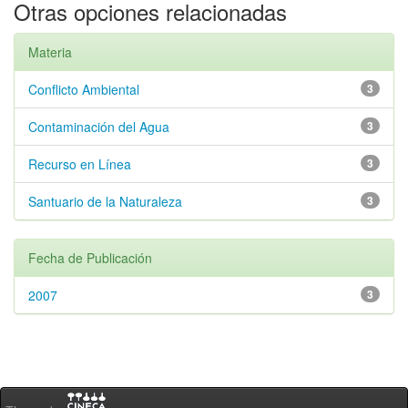
Otras opciones relacionadas
Materia
Conflicto Ambiental
3
Contaminación del Agua
3
Recurso en Línea
3
Santuario de la Naturaleza
3
Fecha de Publicación
2007
3