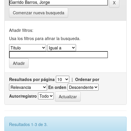
Comenzar nueva busqueda
Añadir filtros:
Usa los filtros para afinar la busqueda.
Resultados por página
|
Ordenar por
En orden
Autor/registro
Resultados 1-3 de 3.