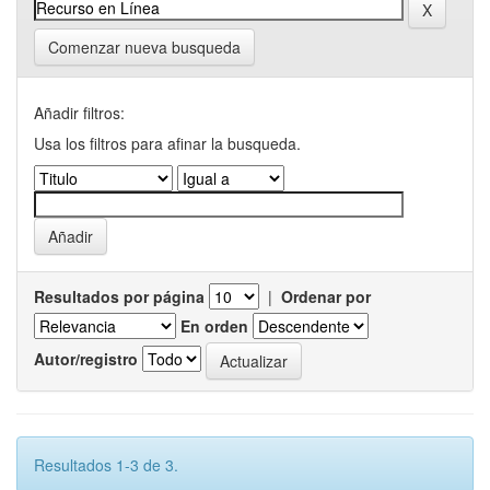
Comenzar nueva busqueda
Añadir filtros:
Usa los filtros para afinar la busqueda.
Resultados por página
|
Ordenar por
En orden
Autor/registro
Resultados 1-3 de 3.