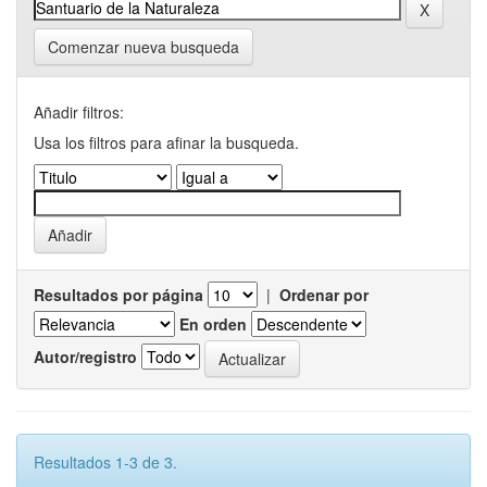
Comenzar nueva busqueda
Añadir filtros:
Usa los filtros para afinar la busqueda.
Resultados por página
|
Ordenar por
En orden
Autor/registro
Resultados 1-3 de 3.