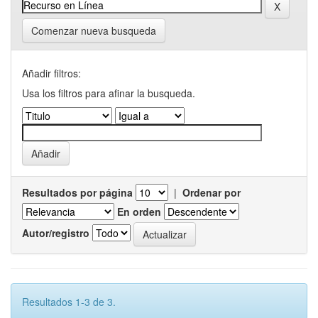
Comenzar nueva busqueda
Añadir filtros:
Usa los filtros para afinar la busqueda.
Resultados por página
|
Ordenar por
En orden
Autor/registro
Resultados 1-3 de 3.