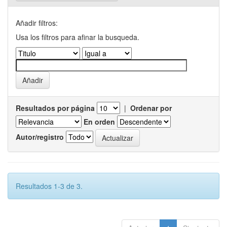
Añadir filtros:
Usa los filtros para afinar la busqueda.
Resultados por página
|
Ordenar por
En orden
Autor/registro
Resultados 1-3 de 3.