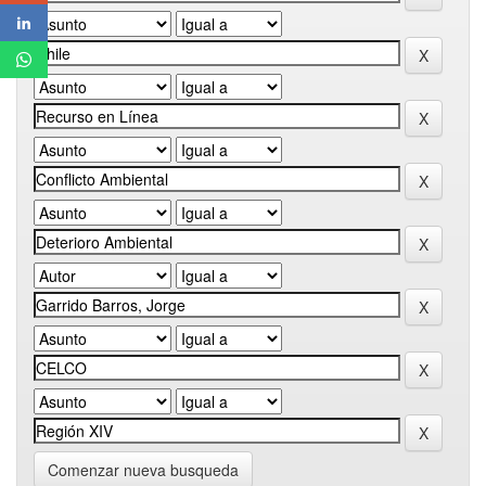
Comenzar nueva busqueda