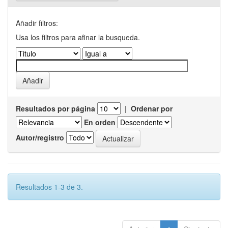
Añadir filtros:
Usa los filtros para afinar la busqueda.
Resultados por página
|
Ordenar por
En orden
Autor/registro
Resultados 1-3 de 3.