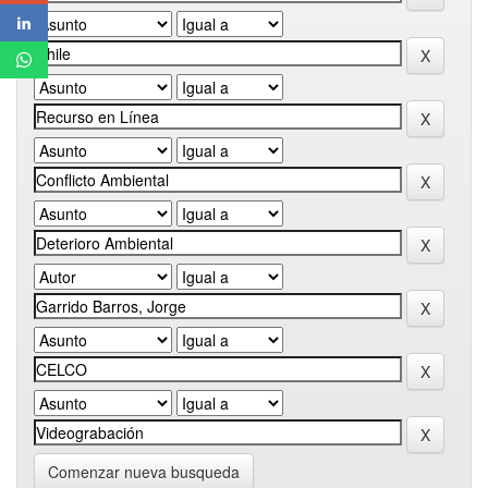
Comenzar nueva busqueda